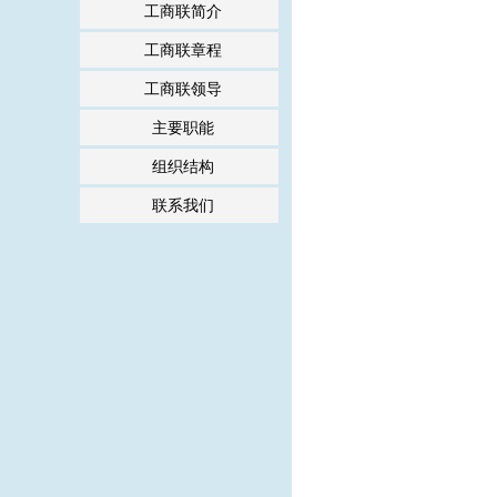
工商联简介
工商联章程
工商联领导
主要职能
组织结构
联系我们