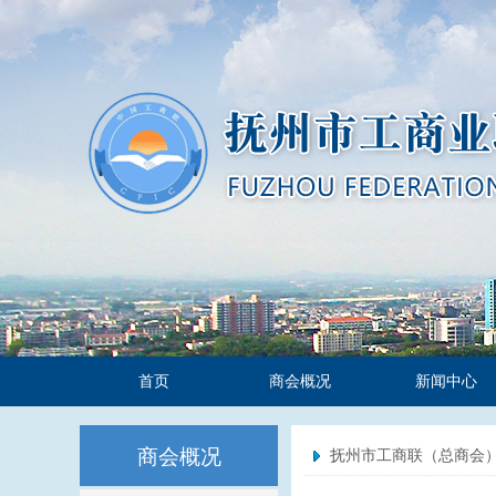
首页
商会概况
新闻中心
商会概况
抚州市工商联（总商会