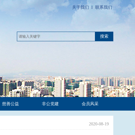
关于我们
I
联系我们
搜索
慈善公益
非公党建
会员风采
2020-08-19