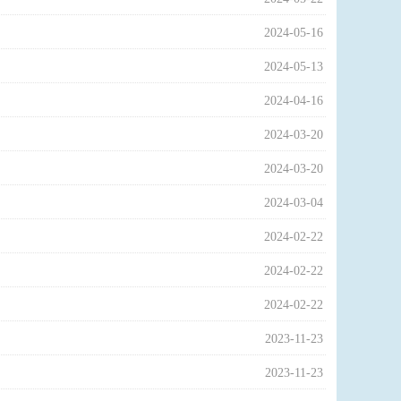
2024-05-16
2024-05-13
2024-04-16
2024-03-20
2024-03-20
2024-03-04
2024-02-22
2024-02-22
2024-02-22
2023-11-23
2023-11-23