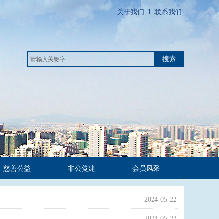
关于我们
I
联系我们
搜索
慈善公益
非公党建
会员风采
2024-05-22
2024-05-22