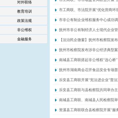
对外联络
市工商联、市法院开展“优化营商环境
教育培训
市非公有制企业维权服务中心成功调
政策法规
非公维权
抚州市非公有制经济人士现代企业管
金融服务
【法治民企微窗】抚州市检察院发布
抚州市检察院发布涉非公经济典型案
南城县工商联搭起非公维权“连心桥”
抚州市湖南商会召开食品安全专场普
乐安县工商联开展“宪法进企业”普
乐安县工商联与县检察院共同举办主
南城县工商联、南城县人民检察院举
资溪县工商联联合县检察院开展“服