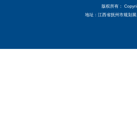
版权所有： Copyri
地址：江西省抚州市规划展示馆12