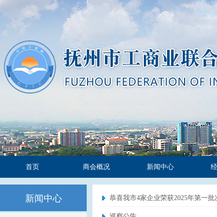
首页
商会概况
新闻中心
新闻中心
恭喜我市4家企业荣获2025年第一批
巡察公告