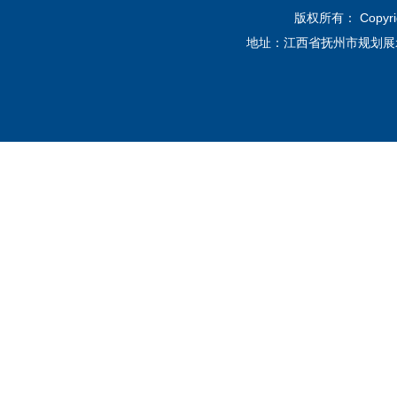
版权所有： Copyri
地址：江西省抚州市规划展示馆12