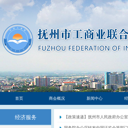
首页
商会概况
新闻中心
经济服务
【政策速递】抚州市人民政府办公
国务院办公厅转发中国证监会等部门