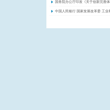
国务院办公厅印发《关于创新完善体
中国人民银行 国家发展改革委 工业