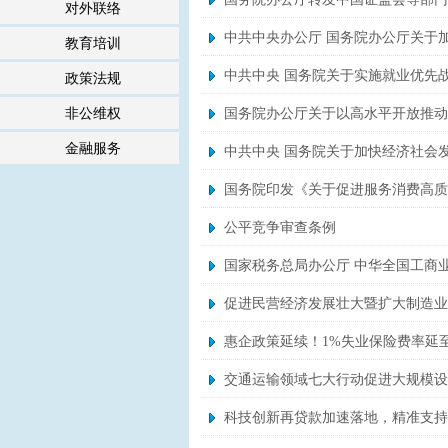
对外联络
中共中央办公厅 国务院办公厅关于
教育培训
中共中央 国务院关于实施就业优先
政策法规
非公维权
国务院办公厅关于以高水平开放推动
金融服务
中共中央 国务院关于加快经济社会
国务院印发《关于促进服务消费高质
公平竞争审查条例
国家税务总局办公厅 中华全国工商业
促进民营经济发展壮大暨扩大制造业
惠企政策延续！1%失业保险费率延至2
交通运输领域七大行动促进大规模设
科技创新再贷款加速落地，精准支持