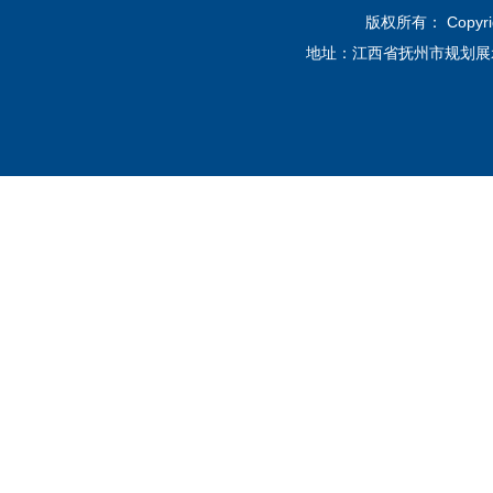
版权所有： Copyri
地址：江西省抚州市规划展示馆12