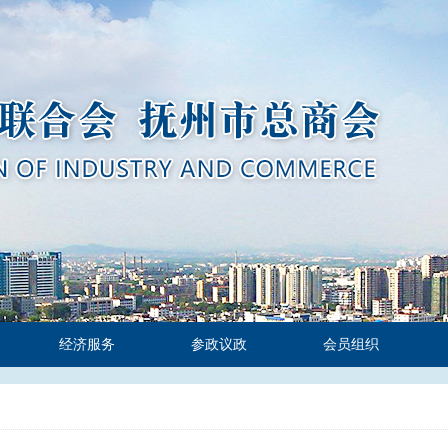
经济服务
参政议政
会员组织