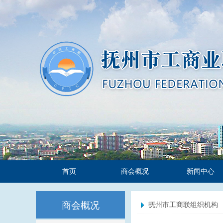
首页
商会概况
新闻中心
商会概况
抚州市工商联组织机构