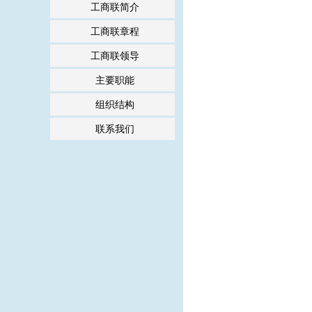
工商联简介
工商联章程
工商联领导
主要职能
组织结构
联系我们