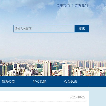
关于我们
I
联系我们
搜索
慈善公益
非公党建
会员风采
2020-10-22