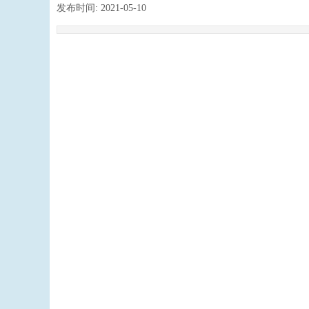
发布时间:
2021-05-10
|
|