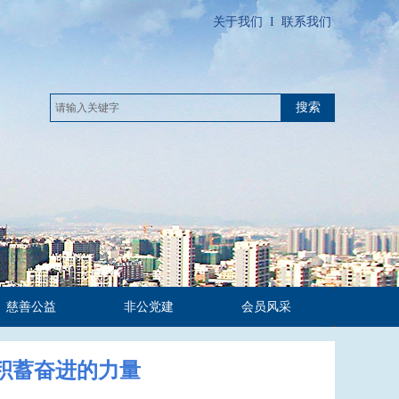
关于我们
I
联系我们
搜索
慈善公益
非公党建
会员风采
 积蓄奋进的力量