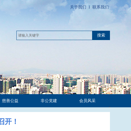
关于我们
I
联系我们
搜索
慈善公益
非公党建
会员风采
召开！