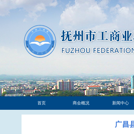
首页
商会概况
新闻中心
广昌