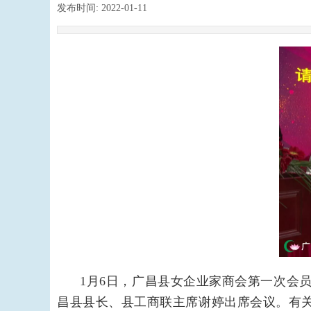
发布时间:
2022-01-11
|
|
1月6日，广昌县女企业家商会第一次会员
昌县
县长、县工商联主席谢婷出席会议。有