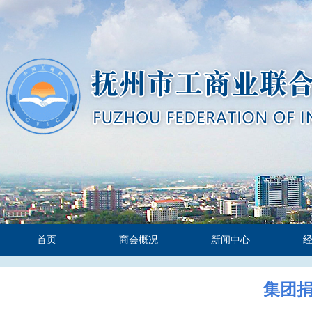
首页
商会概况
新闻中心
集团