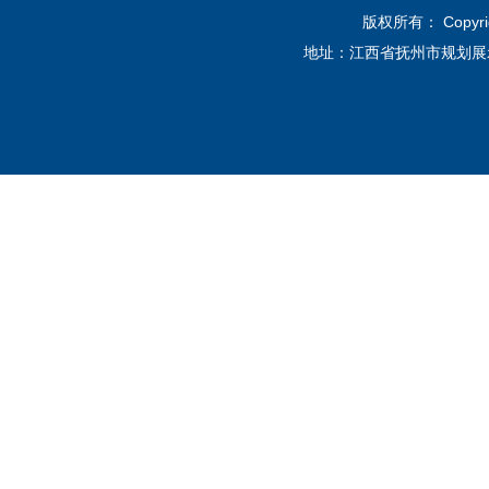
版权所有： Copyri
地址：江西省抚州市规划展示馆12