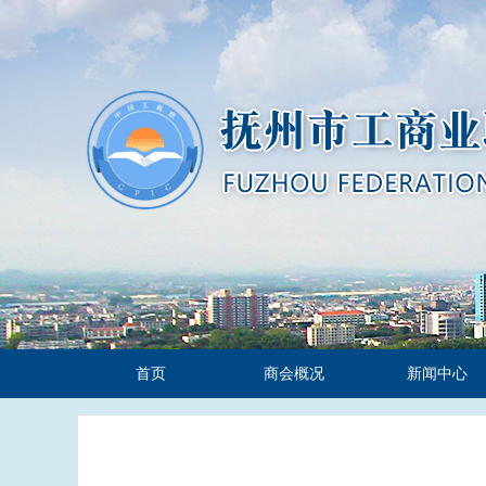
首页
商会概况
新闻中心