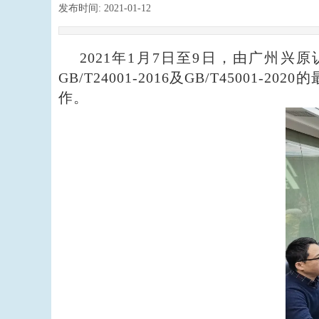
发布时间:
2021-01-12
|
|
2021年1月7日至9日
，由
广州
兴原
GB/T24001-2016
及
GB/T45001-2020
的
作。