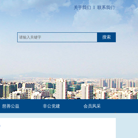
关于我们
I
联系我们
搜索
慈善公益
非公党建
会员风采
审