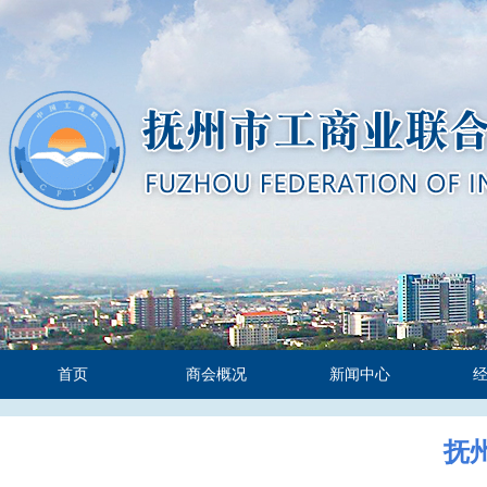
首页
商会概况
新闻中心
抚