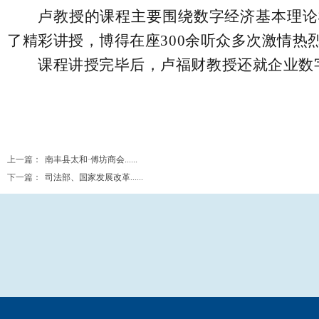
卢教授的课程主要围绕数字经济基本理论
了精彩讲授，博得在座
300余听众多次激情热
课程讲授完毕后，卢福财教授还就企业数
上一篇：
南丰县太和·傅坊商会......
下一篇：
司法部、国家发展改革......