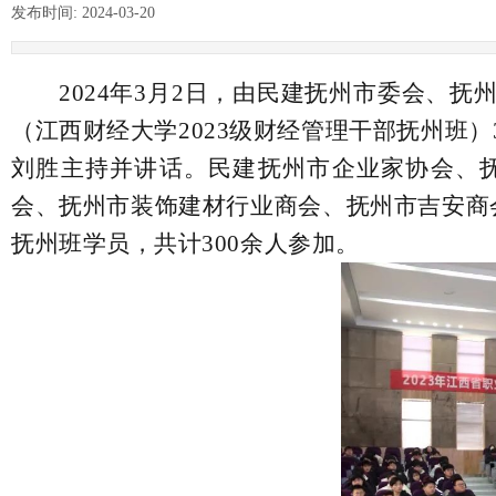
发布时间:
2024-03-20
|
|
2024年3月2日，由民建抚州市委会、
（江西财经大学2023级财经管理干部抚州班
刘胜主持并讲话。民建抚州市企业家协会、
会、抚州市装饰建材行业商会、抚州市吉安商
抚州班学员，共计300余人参加。