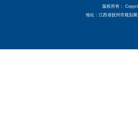
版权所有： Copyri
地址：江西省抚州市规划展示馆12